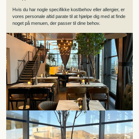
Hvis du har nogle specifikke kostbehov eller allergier, er
vores personale altid parate til at hjælpe dig med at finde
noget på menuen, der passer til dine behov.