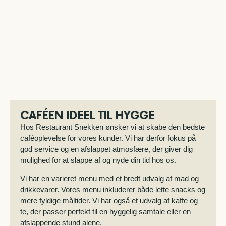
CAFÉEN IDEEL TIL HYGGE
Hos Restaurant Snekken ønsker vi at skabe den bedste
caféoplevelse for vores kunder. Vi har derfor fokus på
god service og en afslappet atmosfære, der giver dig
mulighed for at slappe af og nyde din tid hos os.
Vi har en varieret menu med et bredt udvalg af mad og
drikkevarer. Vores menu inkluderer både lette snacks og
mere fyldige måltider. Vi har også et udvalg af kaffe og
te, der passer perfekt til en hyggelig samtale eller en
afslappende stund alene.