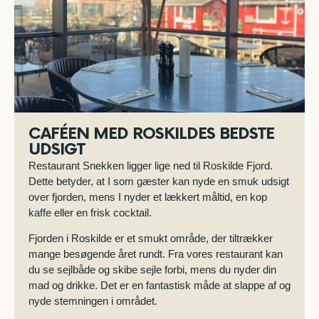
CAFÉEN MED ROSKILDES BEDSTE
UDSIGT
Restaurant Snekken ligger lige ned til Roskilde Fjord.
Dette betyder, at I som gæster kan nyde en smuk udsigt
over fjorden, mens I nyder et lækkert måltid, en kop
kaffe eller en frisk cocktail.
Fjorden i Roskilde er et smukt område, der tiltrækker
mange besøgende året rundt. Fra vores restaurant kan
du se sejlbåde og skibe sejle forbi, mens du nyder din
mad og drikke. Det er en fantastisk måde at slappe af og
nyde stemningen i området.