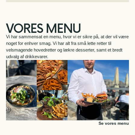
VORES MENU
Vi har sammensat en menu, hvor vi er sikre på, at der vil være
noget for enhver smag. Vi har alt fra små lette retter til
velsmagende hovedretter og lækre desserter, samt et bredt
udvalg af drikkevarer.
Se vores menu