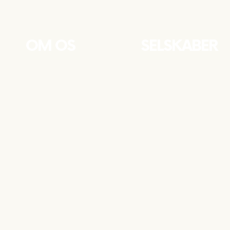
OM OS
SELSKABER