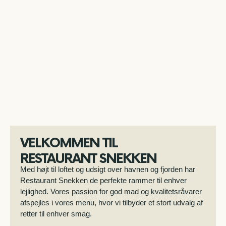
VELKOMMEN TIL
RESTAURANT SNEKKEN
Med højt til loftet og udsigt over havnen og fjorden har
Restaurant Snekken de perfekte rammer til enhver
lejlighed. Vores passion for god mad og kvalitetsråvarer
afspejles i vores menu, hvor vi tilbyder et stort udvalg af
retter til enhver smag.